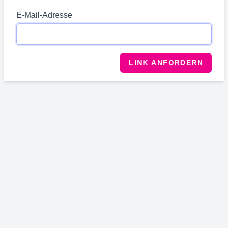
E-Mail-Adresse
LINK ANFORDERN