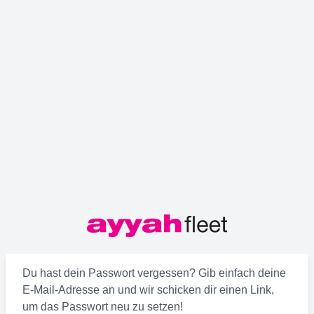
Du hast dein Passwort vergessen? Gib einfach deine
E-Mail-Adresse an und wir schicken dir einen Link,
um das Passwort neu zu setzen!